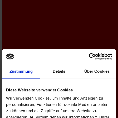
Zustimmung
Details
Über Cookies
Diese Webseite verwendet Cookies
Wir verwenden Cookies, um Inhalte und Anzeigen zu
personalisieren, Funktionen für soziale Medien anbieten
zu können und die Zugriffe auf unsere Website zu
analysieren. Außerdem geben wir Informationen zu Ihrer